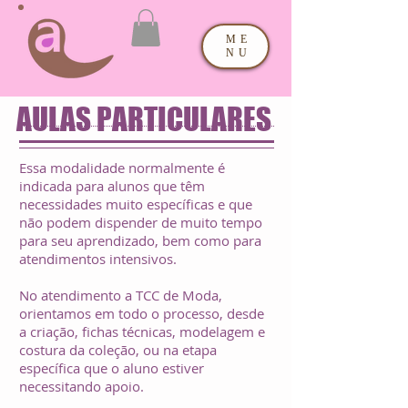
ME
NU
AULAS PARTICULARES
Essa modalidade normalmente é
indicada para alunos que têm
necessidades muito específicas e que
não podem dispender de muito tempo
para seu aprendizado, bem como para
atendimentos intensivos.
No atendimento a TCC de Moda,
orientamos em todo o processo, desde
a criação, fichas técnicas, modelagem e
costura da coleção, ou na etapa
específica que o aluno estiver
necessitando apoio.