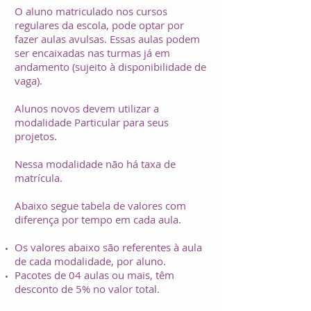
O aluno matriculado nos cursos
regulares da escola, pode optar por
fazer aulas avulsas. Essas aulas podem
ser encaixadas nas turmas já em
andamento (sujeito à disponibilidade de
vaga).
Alunos novos devem utilizar a
modalidade Particular para seus
projetos.
Nessa modalidade não há taxa de
matrícula.
Abaixo segue tabela de valores com
diferença por tempo em cada aula.
Os valores abaixo são referentes à aula
de cada modalidade, por aluno.
Pacotes de 04 aulas ou mais, têm
desconto de 5% no valor total.