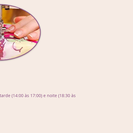
arde (14:00 às 17:00) e noite (18:30 às