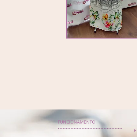
FUNCIONAMENTO
E