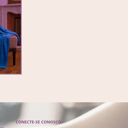
CONECTE-SE CONOSCO:​​