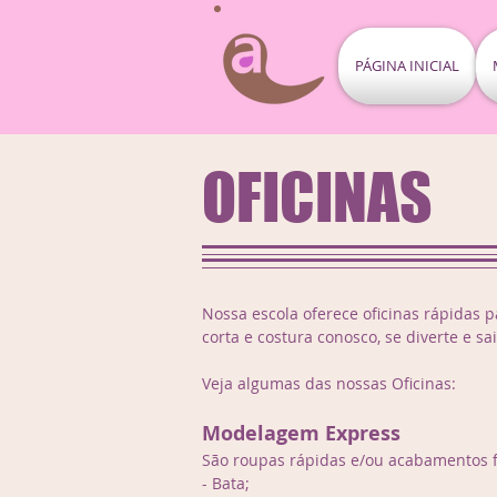
PÁGINA INICIAL
OFICINAS
Nossa escola oferece oficinas rápidas
corta e costura conosco, se diverte e s
Veja algumas das nossas Oficinas:
Modelagem Express
São roupas rápidas e/ou acabamentos f
- Bata;