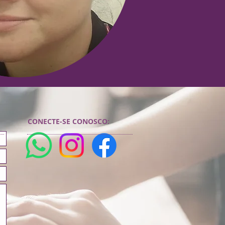
CONECTE-SE CONOSCO:​​